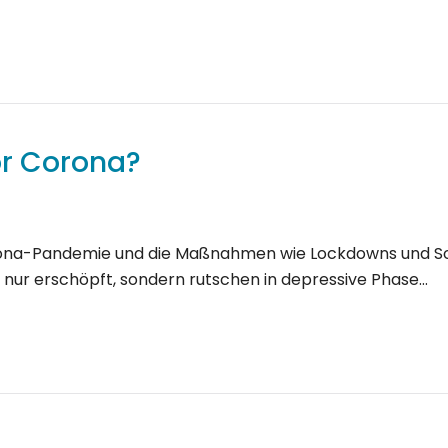
r Corona?
Corona-Pandemie und die Maßnahmen wie Lockdowns und Soc
 nur erschöpft, sondern rutschen in depressive Phase…