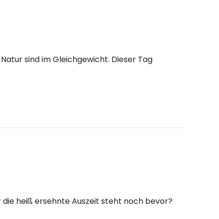
Natur sind im Gleichgewicht. Dieser Tag
r die heiß ersehnte Auszeit steht noch bevor?