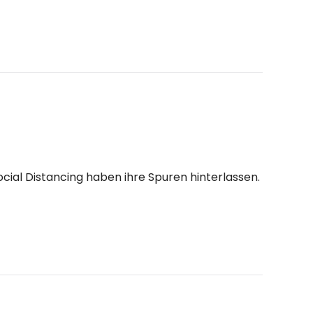
ial Distancing haben ihre Spuren hinterlassen.