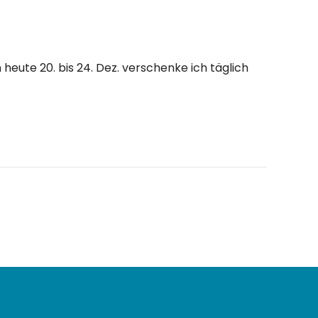
eute 20. bis 24. Dez. verschenke ich täglich