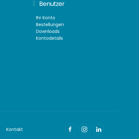
Benutzer
Ihr Konto
Bestellungen
Downloads
Kontodetails
Kontakt