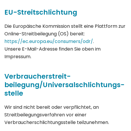
EU-Streitschlichtung
Die Europäische Kommission stellt eine Plattform zur
Online-Streitbeilegung (OS) bereit:
https://ec.europa.eu/consumers/odr/
.
Unsere E-Mail-Adresse finden Sie oben im
Impressum.
Verbraucher­streit­
beilegung/Universal­schlichtungs­
stelle
Wir sind nicht bereit oder verpflichtet, an
Streitbeilegungsverfahren vor einer
Verbraucherschlichtungsstelle teilzunehmen.