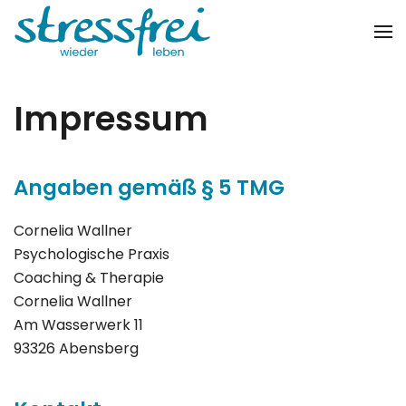
Zum Hauptinhalt springen
Impressum
Angaben gemäß § 5 TMG
Cornelia Wallner
Psychologische Praxis
Coaching & Therapie
Cornelia Wallner
Am Wasserwerk 11
93326 Abensberg