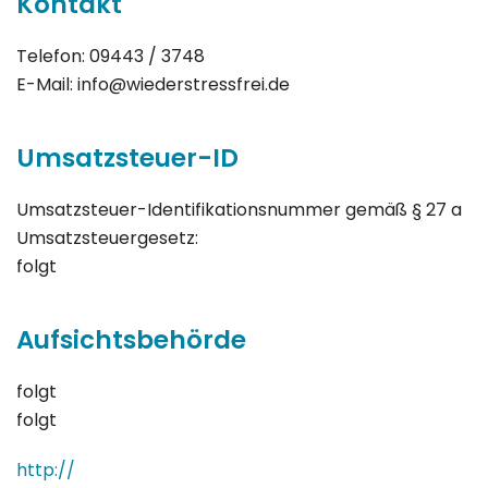
Kontakt
Telefon: 09443 / 3748
E-Mail: info@wiederstressfrei.de
Umsatzsteuer-ID
Umsatzsteuer-Identifikationsnummer gemäß § 27 a
Umsatzsteuergesetz:
folgt
Aufsichtsbehörde
folgt
folgt
http://