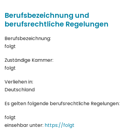
Berufsbezeichnung und
berufsrechtliche Regelungen
Berufsbezeichnung:
folgt
Zuständige Kammer:
folgt
Verliehen in:
Deutschland
Es gelten folgende berufsrechtliche Regelungen:
folgt
einsehbar unter:
https://folgt