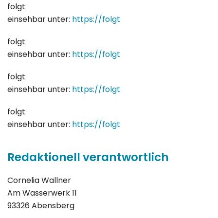
folgt
einsehbar unter:
https://folgt
folgt
einsehbar unter:
https://folgt
folgt
einsehbar unter:
https://folgt
folgt
einsehbar unter:
https://folgt
Redaktionell verantwortlich
Cornelia Wallner
Am Wasserwerk 11
93326 Abensberg