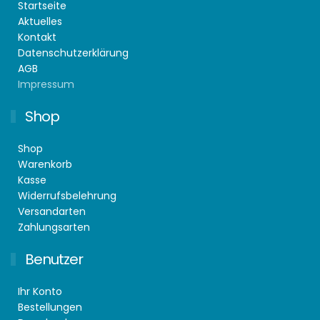
Startseite
Aktuelles
Kontakt
Datenschutzerklärung
AGB
Impressum
Shop
Shop
Warenkorb
Kasse
Widerrufsbelehrung
Versandarten
Zahlungsarten
Benutzer
Ihr Konto
Bestellungen