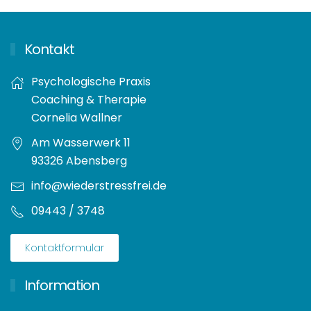
Kontakt
Psychologische Praxis
Coaching & Therapie
Cornelia Wallner
Am Wasserwerk 11
93326 Abensberg
info@wiederstressfrei.de
09443 / 3748
Kontaktformular
Information