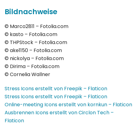
Bildnachweise
© Marco2811 – Fotolia.com
© kasto – Fotolia.com
© THPStock – Fotolia.com
© ake1150 – Fotolia.com
© nickolya – Fotolia.com
© Dirima – Fotolia.com
© Cornelia Wallner
Stress Icons erstellt von Freepik – Flaticon
Stress Icons erstellt von Freepik – Flaticon
Online-meeting Icons erstellt von kornkun – Flaticon
Ausbrennen Icons erstellt von Circlon Tech –
Flaticon