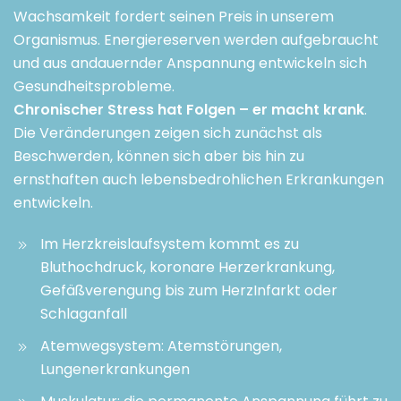
Wachsamkeit fordert seinen Preis in unserem
Organismus. Energiereserven werden aufgebraucht
und aus andauernder Anspannung entwickeln sich
Gesundheitsprobleme.
Chronischer Stress hat Folgen – er macht krank
.
Die Veränderungen zeigen sich zunächst als
Beschwerden, können sich aber bis hin zu
ernsthaften auch lebensbedrohlichen Erkrankungen
entwickeln.
Im Herzkreislaufsystem kommt es zu
Bluthochdruck, koronare Herzerkrankung,
Gefäßverengung bis zum HerzInfarkt oder
Schlaganfall
Atemwegsystem: Atemstörungen,
Lungenerkrankungen