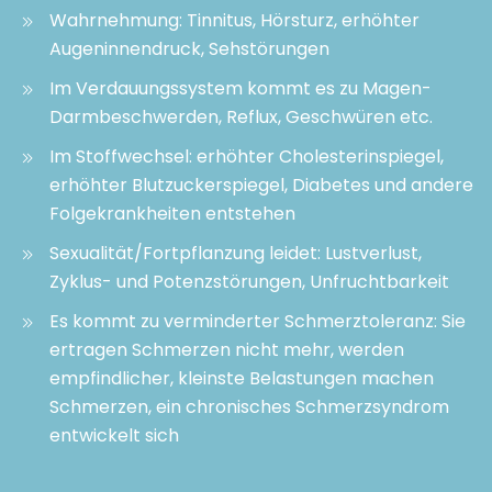
Wahrnehmung: Tinnitus, Hörsturz, erhöhter
Augeninnendruck, Sehstörungen
Im Verdauungssystem kommt es zu Magen-
Darmbeschwerden, Reflux, Geschwüren etc.
Im Stoffwechsel: erhöhter Cholesterinspiegel,
erhöhter Blutzuckerspiegel, Diabetes und andere
Folgekrankheiten entstehen
Sexualität/Fortpflanzung leidet: Lustverlust,
Zyklus- und Potenzstörungen, Unfruchtbarkeit
Es kommt zu verminderter Schmerztoleranz: Sie
ertragen Schmerzen nicht mehr, werden
empfindlicher, kleinste Belastungen machen
Schmerzen, ein chronisches Schmerzsyndrom
entwickelt sich