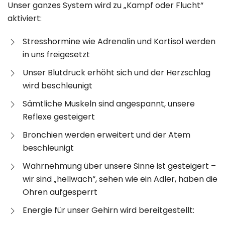
Unser ganzes System wird zu „Kampf oder Flucht“
aktiviert:
Stresshormine wie Adrenalin und Kortisol werden
in uns freigesetzt
Unser Blutdruck erhöht sich und der Herzschlag
wird beschleunigt
Sämtliche Muskeln sind angespannt, unsere
Reflexe gesteigert
Bronchien werden erweitert und der Atem
beschleunigt
Wahrnehmung über unsere Sinne ist gesteigert –
wir sind „hellwach“, sehen wie ein Adler, haben die
Ohren aufgesperrt
Energie für unser Gehirn wird bereitgestellt: