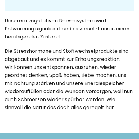
Unserem vegetativen Nervensystem wird
Entwarnung signalisiert und es versetzt uns in einen
beruhigenden Zustand.
Die Stresshormone und Stoffwechselprodukte sind
abgebaut und es kommt zur Erholungsreaktion.
Wir können uns entspannen, ausruhen, wieder
geordnet denken, Spaß haben, Liebe machen, uns
mit Nahrung stärken und unsere Energiespeicher
wiederauffüllen oder die Wunden versorgen, weil nun
auch Schmerzen wieder spürbar werden. Wie
sinnvoll die Natur das doch alles geregelt hat….