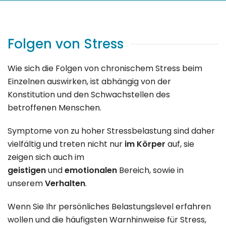
Folgen von Stress
Wie sich die Folgen von chronischem Stress beim
Einzelnen auswirken, ist abhängig von der
Konstitution und den Schwachstellen des
betroffenen Menschen.
Symptome von zu hoher Stressbelastung sind daher
vielfältig und treten nicht nur
im Körper
auf, sie
zeigen sich auch im
geistigen
und
emotionalen
Bereich, sowie in
unserem
Verhalten
.
Wenn Sie Ihr persönliches Belastungslevel erfahren
wollen und die häufigsten Warnhinweise für Stress,