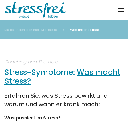
Zum Hauptinhalt springen
Sie befinden sich hier: Startseite
Was macht Stress?
Coaching und Therapie
Stress-Symptome:
Was macht
Stress?
Erfahren Sie, was Stress bewirkt und
warum und wann er krank macht
Was passiert im Stress?