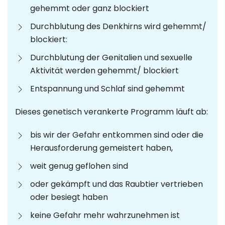
gehemmt oder ganz blockiert
Durchblutung des Denkhirns wird gehemmt/
blockiert:
Durchblutung der Genitalien und sexuelle
Aktivität werden gehemmt/ blockiert
Entspannung und Schlaf sind gehemmt
Dieses genetisch verankerte Programm läuft ab:
bis wir der Gefahr entkommen sind oder die
Herausforderung gemeistert haben,
weit genug geflohen sind
oder gekämpft und das Raubtier vertrieben
oder besiegt haben
keine Gefahr mehr wahrzunehmen ist