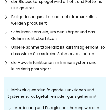
der Blutzuckerspiegel wird erhöht und Fette ins
Blut geleitet
Blutgerinnungsmittel und mehr Immunzellen
werden produziert
Schwitzen setzt ein, um den Körper und das
Gehirn nicht überhitzen
Unsere Schmerztoleranz ist kurzfristig erhöht: so
dass wir im Stress keine Schmerzen spüren
die Abwehrfunktionen im Immunsystem sind
kurzfristig gesteigert
Gleichzeitig werden folgende Funktionen und
Systeme zurückgefahren oder ganz gehemmt:
Verdauung und Energiespeicherung werden