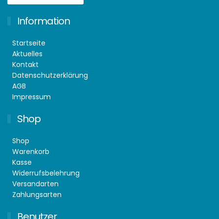
Information
Startseite
Aktuelles
Kontakt
Datenschutzerklärung
AGB
Impressum
Shop
Shop
Warenkorb
Kasse
Widerrufsbelehrung
Versandarten
Zahlungsarten
Benutzer